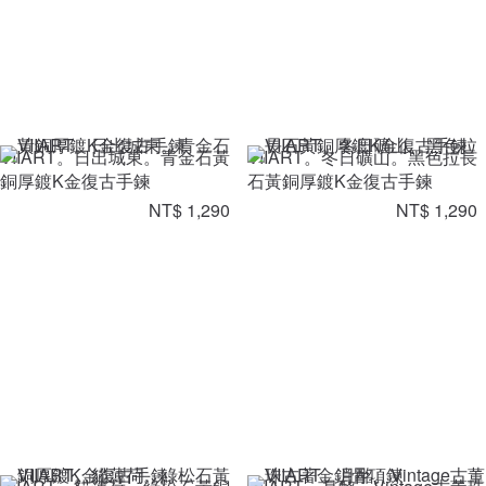
VIIART。日出城東。青金石黃
VIIART。冬日礦山。黑色拉長
銅厚鍍K金復古手鍊
石黃銅厚鍍K金復古手鍊
NT$ 1,290
NT$ 1,290