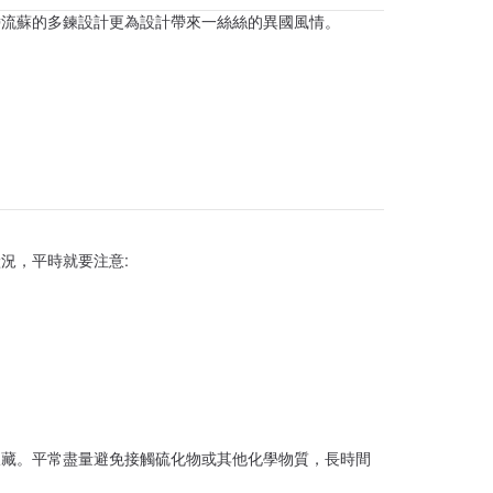
帶流蘇的多鍊設計更為設計帶來一絲絲的異國風情。
況，平時就要注意:
收藏。平常盡量避免接觸硫化物或其他化學物質，長時間