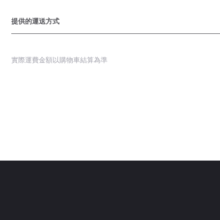
提供的運送方式
實際運費金額以購物車結算為準