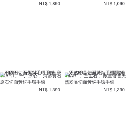
NT$ 1,890
NT$ 1,090
VIIART。一片冰心 。海藍寶石
VIIART。三生石 。限量發售天
原石切面黃銅手環手鍊
然粉晶切面黃銅手環手鍊
NT$ 1,390
NT$ 1,390