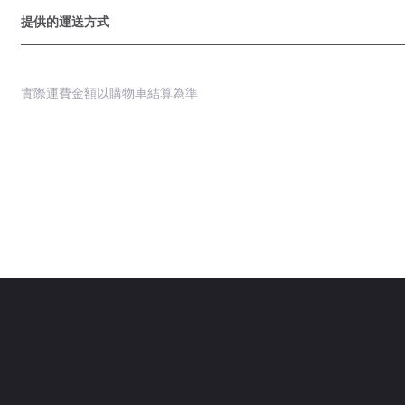
提供的運送方式
實際運費金額以購物車結算為準