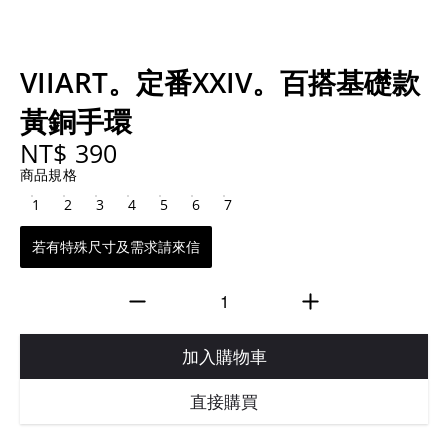
VIIART。定番XXIV。百搭基礎款
黃銅手環
NT$ 390
商品規格
1
2
3
4
5
6
7
若有特殊尺寸及需求請來信
加入購物車
直接購買