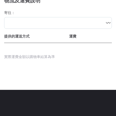
物流及運費說明
寄往：
提供的運送方式
運費
實際運費金額以購物車結算為準