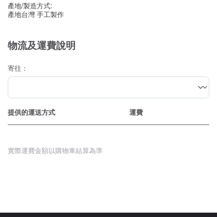
產地/製造方式:
產地台灣 手工製作
物流及運費說明
寄往：
提供的運送方式
運費
實際運費金額以購物車結算為準