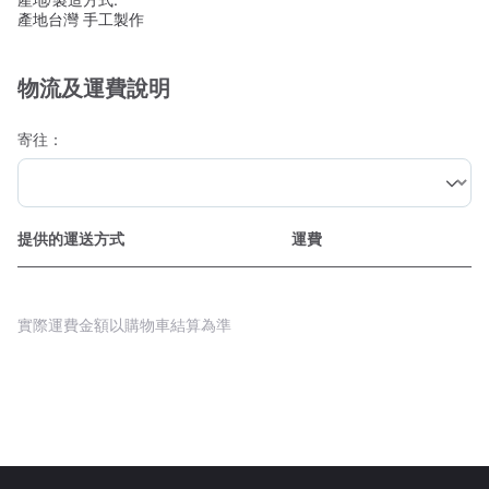
產地台灣 手工製作
物流及運費說明
寄往：
提供的運送方式
運費
實際運費金額以購物車結算為準