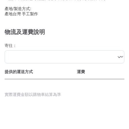
產地/製造方式:
產地台灣 手工製作
物流及運費說明
寄往：
提供的運送方式
運費
實際運費金額以購物車結算為準