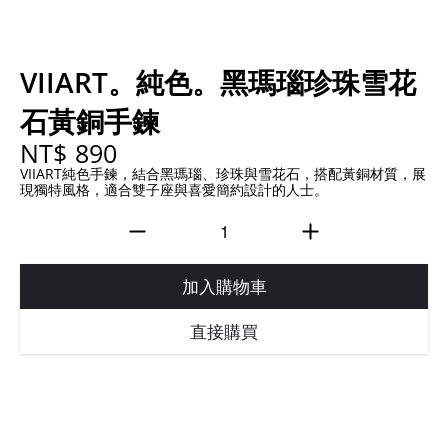
VIIART。純色。黑瑪瑙珍珠雪花
石黃銅手鍊
NT$ 890
VIIART純色手鍊，結合黑瑪瑙、珍珠與雪花石，搭配黃銅材質，展
現獨特風格，適合雙子座與喜愛簡約設計的人士。
加入購物車
直接購買