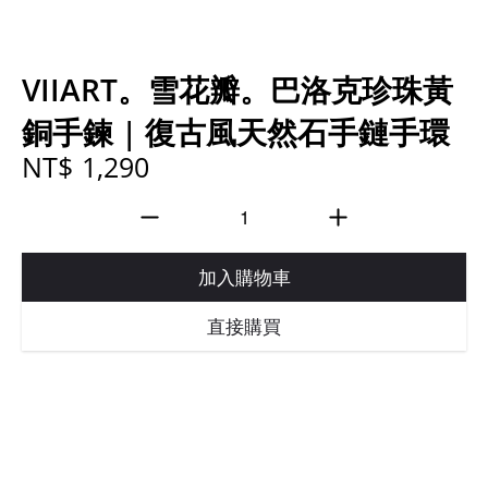
VIIART。雪花瓣。巴洛克珍珠黃
銅手鍊 | 復古風天然石手鏈手環
NT$ 1,290
加入購物車
直接購買