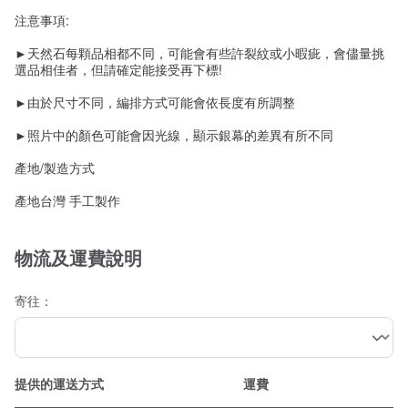
注意事項:
►天然石每顆品相都不同，可能會有些許裂紋或小暇疵，會儘量挑
選品相佳者，但請確定能接受再下標!
►由於尺寸不同，編排方式可能會依長度有所調整
►照片中的顏色可能會因光線，顯示銀幕的差異有所不同
產地/製造方式
產地台灣 手工製作
物流及運費說明
寄往：
提供的運送方式
運費