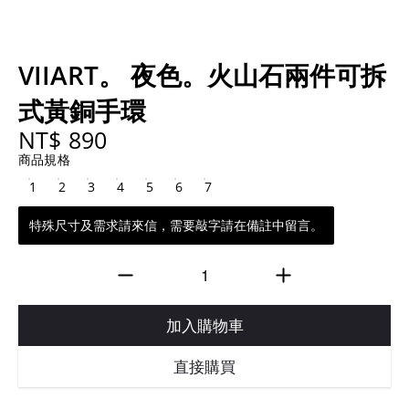
VIIART。 夜色。火山石兩件可拆
式黃銅手環
NT$ 890
商品規格
1
2
3
4
5
6
7
特殊尺寸及需求請來信，需要敲字請在備註中留言。
加入購物車
直接購買