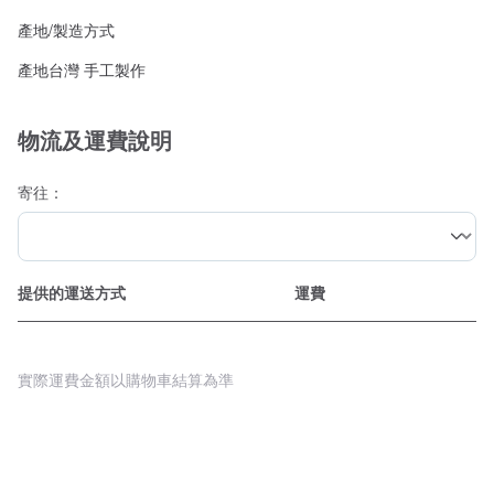
產地/製造方式
產地台灣 手工製作
物流及運費說明
寄往：
提供的運送方式
運費
實際運費金額以購物車結算為準