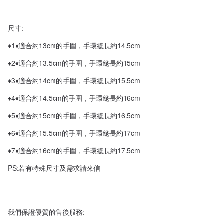
尺寸:
♦1♦適合約13cm的手圍，手環總長約14.5cm
♦2♦適合約13.5cm的手圍，手環總長約15cm
♦3♦適合約14cm的手圍，手環總長約15.5cm
♦4♦適合約14.5cm的手圍，手環總長約16cm
♦5♦適合約15cm的手圍，手環總長約16.5cm
♦6♦適合約15.5cm的手圍，手環總長約17cm
♦7♦適合約16cm的手圍，手環總長約17.5cm
PS:若有特殊尺寸及需求請來信
我們保證優質的售後服務: