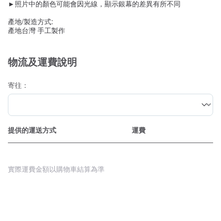
►照片中的顏色可能會因光線，顯示銀幕的差異有所不同
產地/製造方式:
產地台灣 手工製作
物流及運費說明
寄往：
提供的運送方式
運費
實際運費金額以購物車結算為準