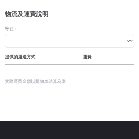
物流及運費說明
寄往：
提供的運送方式
運費
實際運費金額以購物車結算為準