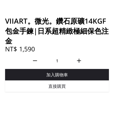
VIIART。微光。鑽石原礦14KGF
包金手鍊|日系超精緻極細保色注
金
NT$ 1,590
加入購物車
直接購買