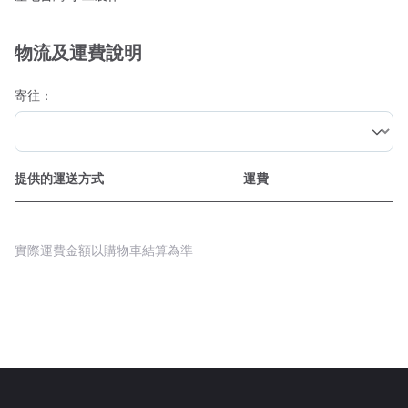
物流及運費說明
寄往：
提供的運送方式
運費
實際運費金額以購物車結算為準