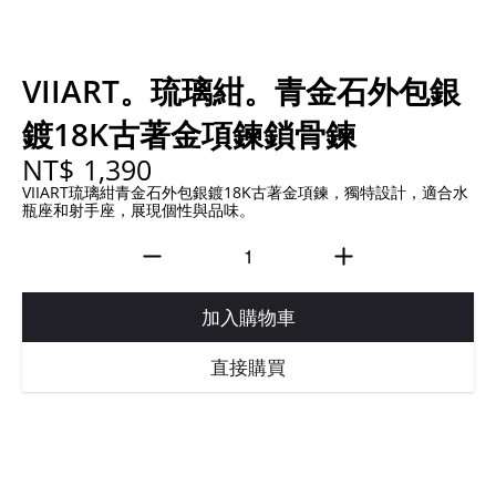
VIIART。琉璃紺。青金石外包銀
鍍18K古著金項鍊鎖骨鍊
NT$ 1,390
VIIART琉璃紺青金石外包銀鍍18K古著金項鍊，獨特設計，適合水
瓶座和射手座，展現個性與品味。
加入購物車
直接購買