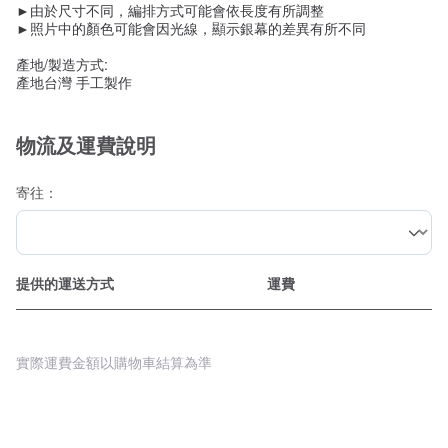
►由於尺寸不同，編排方式可能會依長度有所調整
►照片中的顏色可能會因光線，顯示銀幕的差異有所不同
產地/製造方式:
產地台灣 手工製作
物流及運費說明
寄往：
提供的運送方式
運費
實際運費金額以購物車結算為準