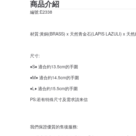
商品介紹
編號:E2338
材質:黃銅(BRASS) x 天然青金石(LAPIS LAZULI) x 
尺寸:
♦S♦ 適合約13.5cm的手圍
♦M♦ 適合約14.5cm的手圍
♦L♦ 適合約15.5cm的手圍
PS:若有特殊尺寸及需求請来信
我們保證優質的售後服務: