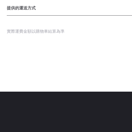
提供的運送方式
實際運費金額以購物車結算為準