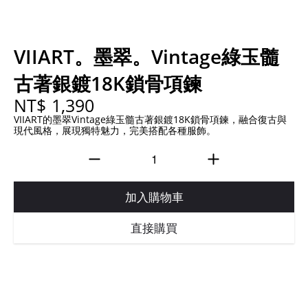
VIIART。墨翠。Vintage綠玉髓
古著銀鍍18K鎖骨項鍊
NT$ 1,390
VIIART的墨翠Vintage綠玉髓古著銀鍍18K鎖骨項鍊，融合復古與
現代風格，展現獨特魅力，完美搭配各種服飾。
加入購物車
直接購買