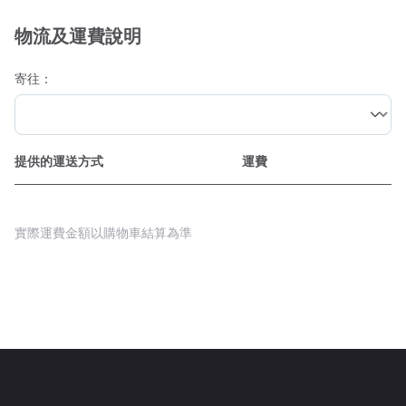
物流及運費說明
寄往：
提供的運送方式
運費
實際運費金額以購物車結算為準