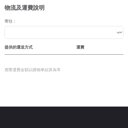
物流及運費說明
寄往：
提供的運送方式
運費
實際運費金額以購物車結算為準