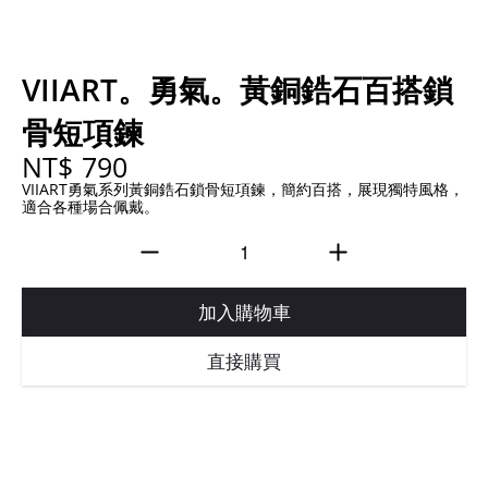
VIIART。勇氣。黃銅鋯石百搭鎖
骨短項鍊
NT$ 790
VIIART勇氣系列黃銅鋯石鎖骨短項鍊，簡約百搭，展現獨特風格，
適合各種場合佩戴。
加入購物車
直接購買