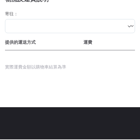
寄往：
提供的運送方式
運費
實際運費金額以購物車結算為準