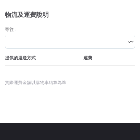
物流及運費說明
寄往：
提供的運送方式
運費
實際運費金額以購物車結算為準