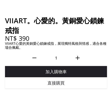
VIIART。心愛的。黃銅愛心鎖鍊
戒指
NT$ 390
VIIART心愛的黃銅愛心鎖鍊戒指，展現獨特風格與情感，適合各種
場合佩戴。
加入購物車
直接購買