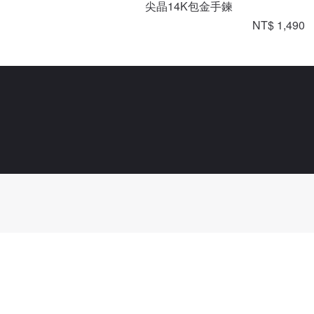
尖晶14K包金手鍊
NT$ 1,490